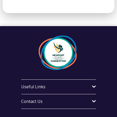
Useful Links
Contact Us